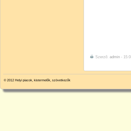
Szerző:
admin
- 15:0
© 2012
Helyi piacok, kistermelők, szövetkezők